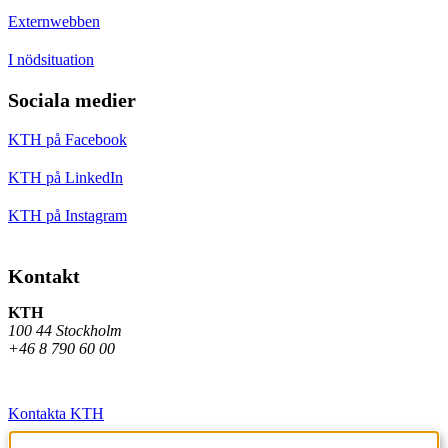
Externwebben
I nödsituation
Sociala medier
KTH på Facebook
KTH på LinkedIn
KTH på Instagram
Kontakt
KTH
100 44 Stockholm
+46 8 790 60 00
Kontakta KTH