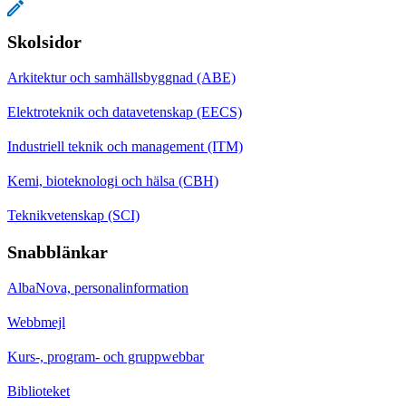
Skolsidor
Arkitektur och samhällsbyggnad (ABE)
Elektroteknik och datavetenskap (EECS)
Industriell teknik och management (ITM)
Kemi, bioteknologi och hälsa (CBH)
Teknikvetenskap (SCI)
Snabblänkar
AlbaNova, personalinformation
Webbmejl
Kurs-, program- och gruppwebbar
Biblioteket