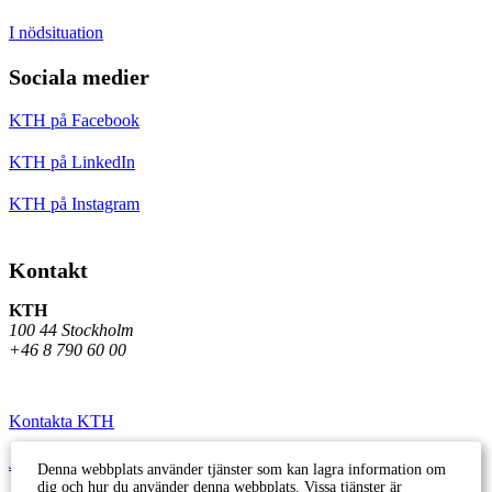
I nödsituation
Sociala medier
KTH på Facebook
KTH på LinkedIn
KTH på Instagram
Kontakt
KTH
100 44 Stockholm
+46 8 790 60 00
Kontakta KTH
Jobba på KTH
Denna webbplats använder tjänster som kan lagra information om
dig och hur du använder denna webbplats. Vissa tjänster är