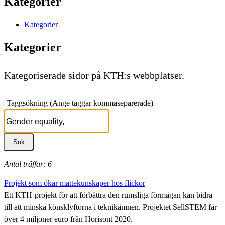
Kategorier
Kategorier
Kategorier
Kategoriserade sidor på KTH:s webbplatser.
Taggsökning (Ange taggar kommaseparerade)
Antal träffar: 6
Projekt som ökar mattekunskaper hos flickor
Ett KTH-projekt för att förbättra den rumsliga förmågan kan bidra
till att minska könsklyftorna i teknikämnen. Projektet SellSTEM får
över 4 miljoner euro från Horisont 2020.