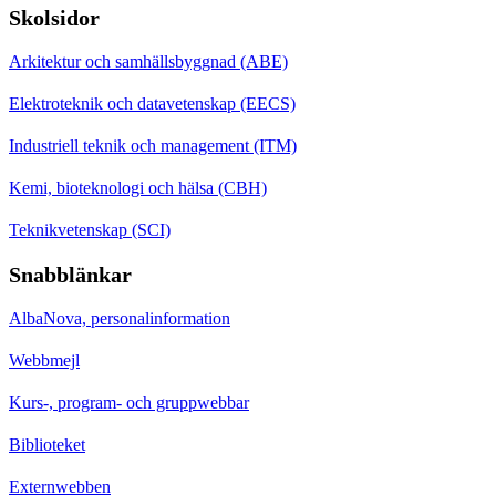
Skolsidor
Arkitektur och samhällsbyggnad (ABE)
Elektroteknik och datavetenskap (EECS)
Industriell teknik och management (ITM)
Kemi, bioteknologi och hälsa (CBH)
Teknikvetenskap (SCI)
Snabblänkar
AlbaNova, personalinformation
Webbmejl
Kurs-, program- och gruppwebbar
Biblioteket
Externwebben