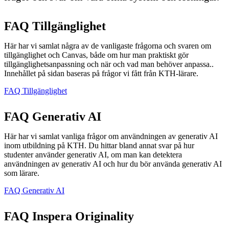
FAQ Tillgänglighet
Här har vi samlat några av de vanligaste frågorna och svaren om
tillgänglighet och Canvas, både om hur man praktiskt gör
tillgänglighetsanpassning och när och vad man behöver anpassa..
Innehållet på sidan baseras på frågor vi fått från KTH-lärare.
FAQ Tillgänglighet
FAQ Generativ AI
Här har vi samlat vanliga frågor om användningen av generativ AI
inom utbildning på KTH. Du hittar bland annat svar på hur
studenter använder generativ AI, om man kan detektera
användningen av generativ AI och hur du bör använda generativ AI
som lärare.
FAQ Generativ AI
FAQ Inspera Originality