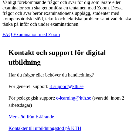
Vanligt förekommande frågor och svar för dig som lärare eller
examinator som ska genomföra en tentamen med Zoom. Dessa
frågor och svar berör examinationens upplägg, studenter med
kompensatoriskt stöd, teknik och tekniska problem samt vad du ska
tänka på inför och under examinationen.
FAQ Examination med Zoom
Kontakt och support för digital
utbildning
Har du frågor eller behöver du handledning?
För generell support:
it-support@kth.se
För pedagogisk support:
e-learning@kth.se
(svarstid: inom 2
arbetsdagar)
Mer stöd från E-lärande
Kontakter till utbildningsstöd på KTH