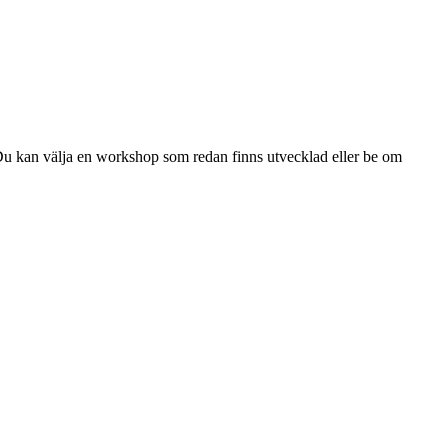
Du kan välja en workshop som redan finns utvecklad eller be om