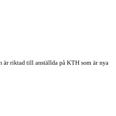
 är riktad till anställda på KTH som är nya