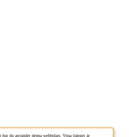
 hur du använder denna webbplats. Vissa tjänster är