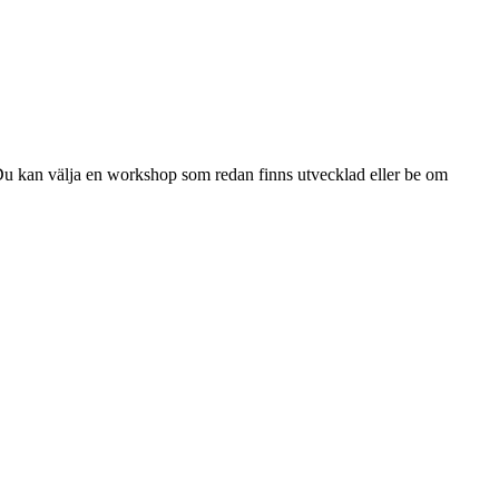
Du kan välja en workshop som redan finns utvecklad eller be om