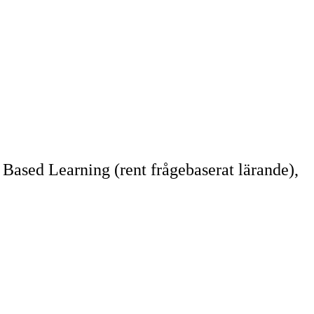
Based Learning (rent frågebaserat lärande),