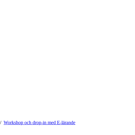
Workshop och drop-in med E-lärande