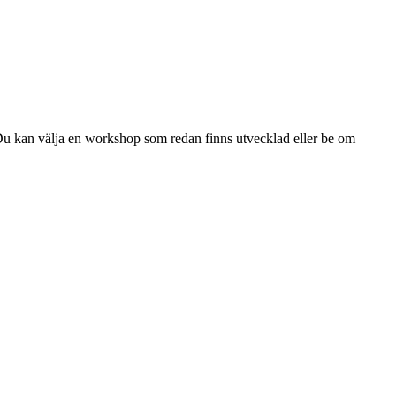
Du kan välja en workshop som redan finns utvecklad eller be om