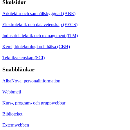
Skolsidor
Arkitektur och samhällsbyggnad (ABE)
Elektroteknik och datavetenskap (EECS)
Industriell teknik och management (ITM)
Kemi, bioteknologi och hälsa (CBH)
Teknikvetenskap (SCI)
Snabblänkar
AlbaNova, personalinformation
Webbmejl
Kurs-, program- och gruppwebbar
Biblioteket
Externwebben