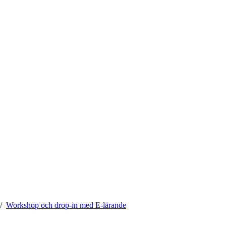
Workshop och drop-in med E-lärande