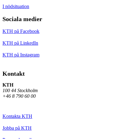
I nödsituation
Sociala medier
KTH på Facebook
KTH på LinkedIn
KTH på Instagram
Kontakt
KTH
100 44 Stockholm
+46 8 790 60 00
Kontakta KTH
Jobba på KTH