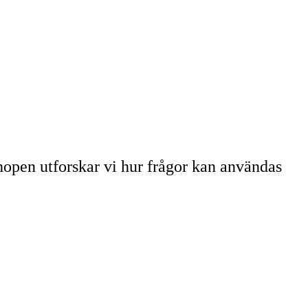
shopen utforskar vi hur frågor kan användas