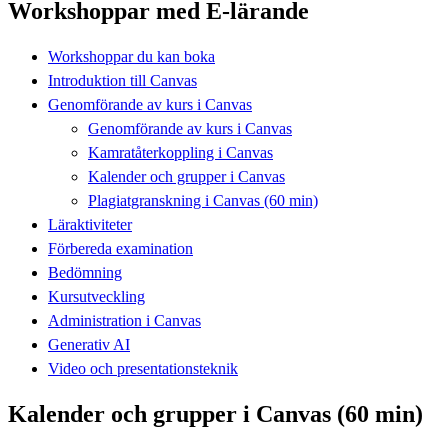
Workshoppar med E-lärande
Workshoppar du kan boka
Introduktion till Canvas
Genomförande av kurs i Canvas
Genomförande av kurs i Canvas
Kamratåterkoppling i Canvas
Kalender och grupper i Canvas
Plagiatgranskning i Canvas (60 min)
Läraktiviteter
Förbereda examination
Bedömning
Kursutveckling
Administration i Canvas
Generativ AI
Video och presentationsteknik
Kalender och grupper i Canvas (60 min)