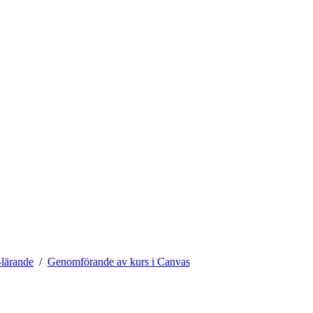
lärande
Genomförande av kurs i Canvas