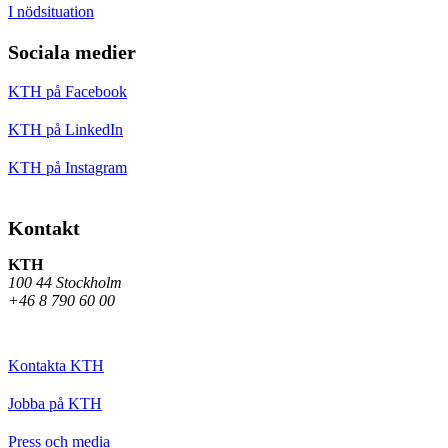
I nödsituation
Sociala medier
KTH på Facebook
KTH på LinkedIn
KTH på Instagram
Kontakt
KTH
100 44 Stockholm
+46 8 790 60 00
Kontakta KTH
Jobba på KTH
Press och media