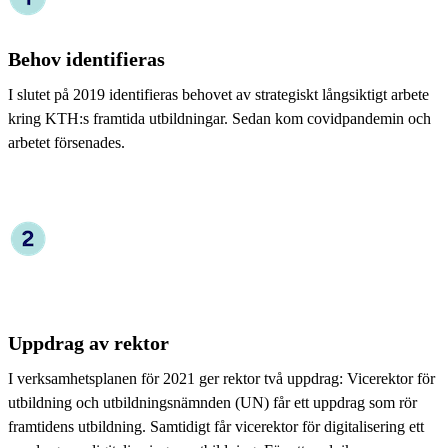
Behov identifieras
I slutet på 2019 identifieras behovet av strategiskt långsiktigt arbete
kring KTH:s framtida utbildningar. Sedan kom covidpandemin och
arbetet försenades.
Uppdrag av rektor
I verksamhetsplanen för 2021 ger rektor två uppdrag: Vicerektor för
utbildning och utbildningsnämnden (UN) får ett uppdrag som rör
framtidens utbildning. Samtidigt får vicerektor för digitalisering ett