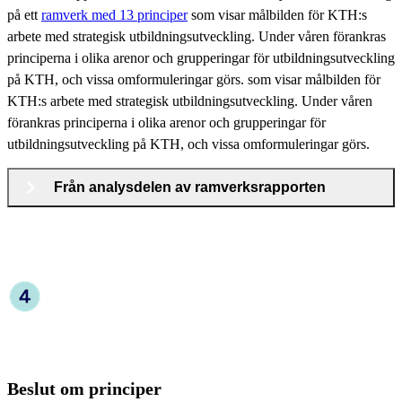
på ett
ramverk med 13 principer
som visar målbilden för KTH:s
arbete med strategisk utbildningsutveckling. Under våren förankras
principerna i olika arenor och grupperingar för utbildningsutveckling
på KTH, och vissa omformuleringar görs. som visar målbilden för
KTH:s arbete med strategisk utbildningsutveckling. Under våren
förankras principerna i olika arenor och grupperingar för
utbildningsutveckling på KTH, och vissa omformuleringar görs.
Från analysdelen av ramverksrapporten
Beslut om principer