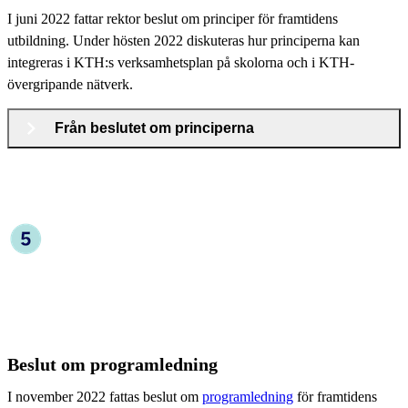
I juni 2022 fattar rektor beslut om principer för framtidens
utbildning. Under hösten 2022 diskuteras hur principerna kan
integreras i KTH:s verksamhetsplan på skolorna och i KTH-
övergripande nätverk.
Från beslutet om principerna
Beslut om programledning
I november 2022 fattas beslut om
programledning
för framtidens