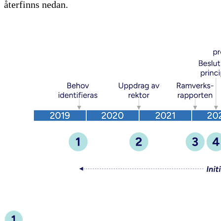
återfinns nedan.