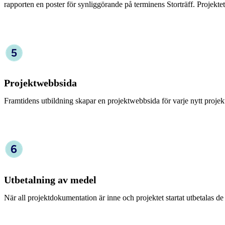
rapporten en poster för synliggörande på terminens Storträff. Projektet 
Projektwebbsida
Framtidens utbildning skapar en projektwebbsida för varje nytt projek
Utbetalning av medel
När all projektdokumentation är inne och projektet startat utbetalas de