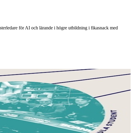
sterledare för AI och lärande i högre utbildning i fikasnack med