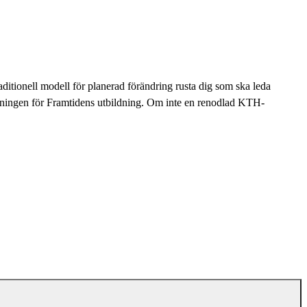
ditionell modell för planerad förändring rusta dig som ska leda
ningen för Framtidens utbildning. Om inte en renodlad KTH-