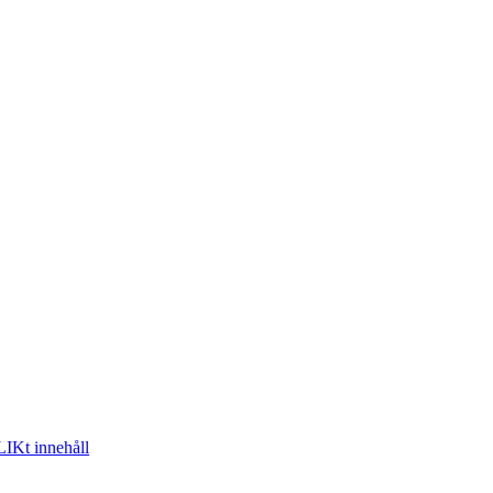
IKt innehåll