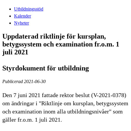
Utbildningsstöd
Kalender
Nyheter
Uppdaterad riktlinje för kursplan,
betygssystem och examination fr.o.m. 1
juli 2021
Styrdokument för utbildning
Publicerad 2021-06-30
Den 7 juni 2021 fattade rektor beslut (V-2021-0378)
om ändringar i "Riktlinje om kursplan, betygssystem
och examination inom alla utbildningsnivåer" som
gäller fr.o.m. 1 juli 2021.