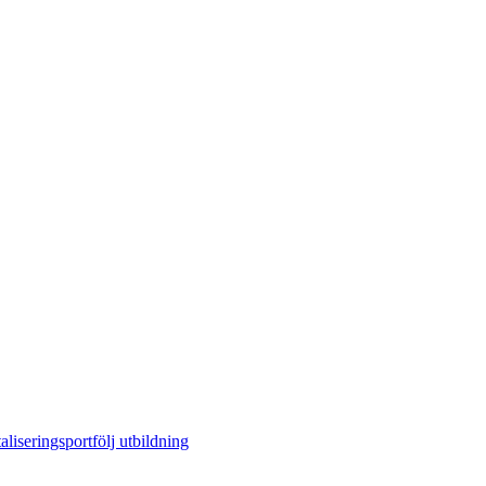
aliseringsportfölj utbildning