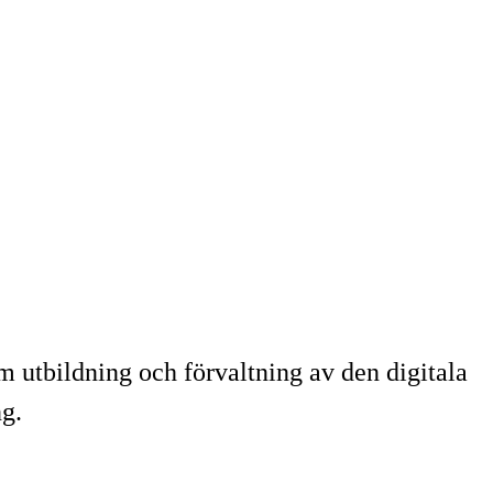
om utbildning och förvaltning av den digitala
ng.