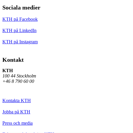
Sociala medier
KTH på Facebook
KTH på LinkedIn
KTH på Instagram
Kontakt
KTH
100 44 Stockholm
+46 8 790 60 00
Kontakta KTH
Jobba på KTH
Press och media