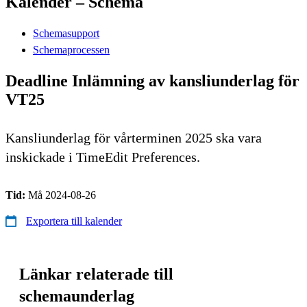
Kalender – Schema
Schemasupport
Schemaprocessen
Deadline Inlämning av kansliunderlag för
VT25
Kansliunderlag för vårterminen 2025 ska vara
inskickade i TimeEdit Preferences.
Tid:
Må 2024-08-26
Exportera till kalender
Länkar relaterade till
schemaunderlag