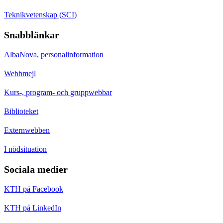
Teknikvetenskap (SCI)
Snabblänkar
AlbaNova, personalinformation
Webbmejl
Kurs-, program- och gruppwebbar
Biblioteket
Externwebben
I nödsituation
Sociala medier
KTH på Facebook
KTH på LinkedIn