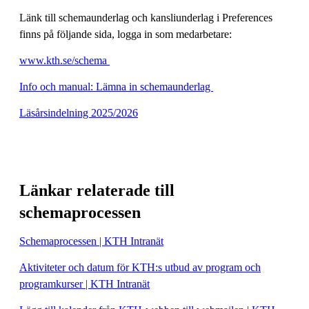
Länk till schemaunderlag och kansliunderlag i Preferences
finns på följande sida, logga in som medarbetare:
www.kth.se/schema
Info och manual: Lämna in schemaunderlag
Läsårsindelning 2025/2026
Länkar relaterade till
schemaprocessen
Schemaprocessen | KTH Intranät
Aktiviteter och datum för KTH:s utbud av program och
programkurser | KTH Intranät