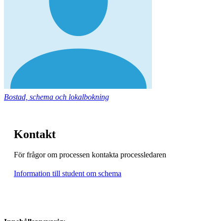
Bostad, schema och lokalbokning
Kontakt
För frågor om processen kontakta processledaren
Information till student om schema