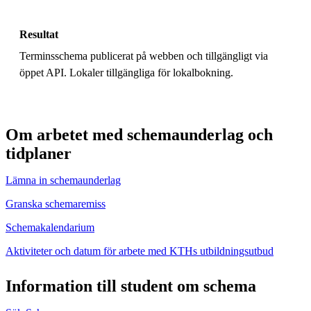
Resultat
Terminsschema publicerat på webben och tillgängligt via
öppet API. Lokaler tillgängliga för lokalbokning.
Om arbetet med schemaunderlag och
tidplaner
Lämna in schemaunderlag
Granska schemaremiss
Schemakalendarium
Aktiviteter och datum för arbete med KTHs utbildningsutbud
Information till student om schema