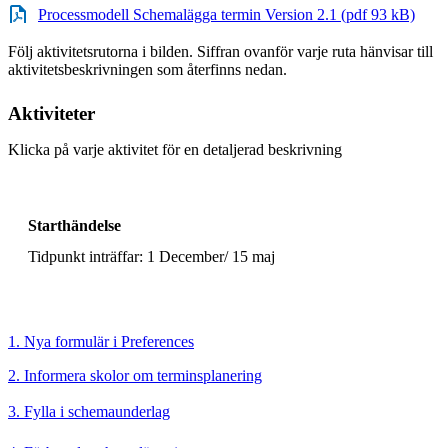
Processmodell Schemalägga termin Version 2.1 (pdf 93 kB)
Följ aktivitetsrutorna i bilden. Siffran ovanför varje ruta hänvisar till
aktivitetsbeskrivningen som återfinns nedan.
Aktiviteter
Klicka på varje aktivitet för en detaljerad beskrivning
Starthändelse
Tidpunkt inträffar: 1 December/ 15 maj
1. Nya formulär i Preferences
2. Informera skolor om terminsplanering
3. Fylla i schemaunderlag