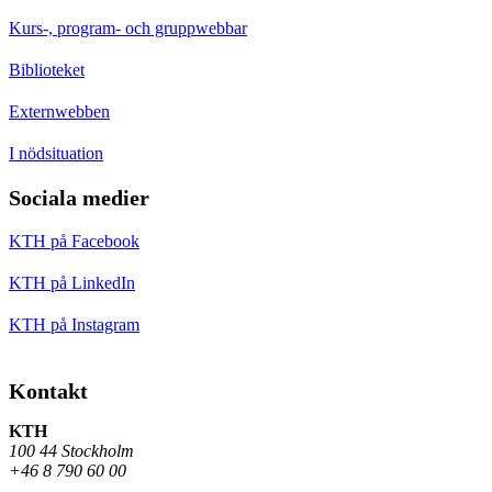
Kurs-, program- och gruppwebbar
Biblioteket
Externwebben
I nödsituation
Sociala medier
KTH på Facebook
KTH på LinkedIn
KTH på Instagram
Kontakt
KTH
100 44 Stockholm
+46 8 790 60 00