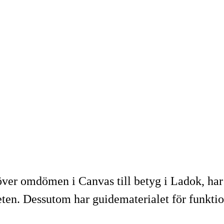
ver omdömen i Canvas till betyg i Ladok, har
ten. Dessutom har guidematerialet för funktio