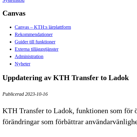
Systemstöd
Canvas
Canvas – KTH:s lärplattform
Rekommendationer
Guider till funktioner
Externa tilläggstjänster
Administration
Nyheter
Uppdatering av KTH Transfer to Ladok
Publicerad 2023-10-16
KTH Transfer to Ladok, funktionen som för ö
förändringar som förbättrar användarvänlighe