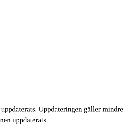
 uppdaterats. Uppdateringen gäller mindre
nen uppdaterats.