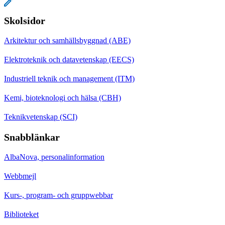
Skolsidor
Arkitektur och samhällsbyggnad (ABE)
Elektroteknik och datavetenskap (EECS)
Industriell teknik och management (ITM)
Kemi, bioteknologi och hälsa (CBH)
Teknikvetenskap (SCI)
Snabblänkar
AlbaNova, personalinformation
Webbmejl
Kurs-, program- och gruppwebbar
Biblioteket