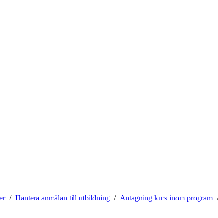
er
Hantera anmälan till utbildning
Antagning kurs inom program