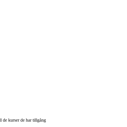
l de kurser de har tillgång