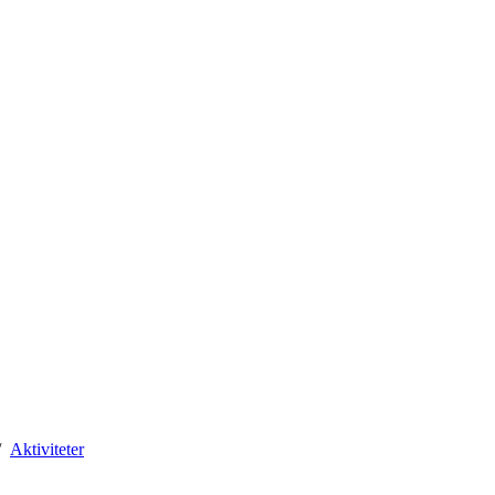
Aktiviteter