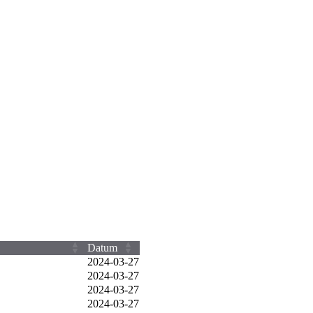
Datum
2024‑03‑27
2024‑03‑27
2024‑03‑27
2024‑03‑27