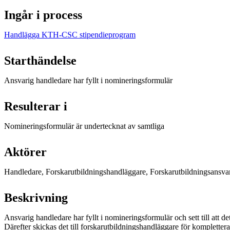
Ingår i process
Handlägga KTH-CSC stipendieprogram
Starthändelse
Ansvarig handledare har fyllt i nomineringsformulär
Resulterar i
Nomineringsformulär är undertecknat av samtliga
Aktörer
Handledare, Forskarutbildningshandläggare, Forskarutbildningsansvar
Beskrivning
Ansvarig handledare har fyllt i nomineringsformulär och sett till att de
Därefter skickas det till forskarutbildningshandläggare för komplettera