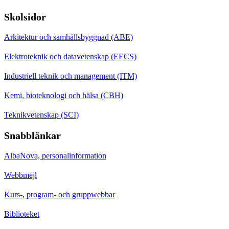
Skolsidor
Arkitektur och samhällsbyggnad (ABE)
Elektroteknik och datavetenskap (EECS)
Industriell teknik och management (ITM)
Kemi, bioteknologi och hälsa (CBH)
Teknikvetenskap (SCI)
Snabblänkar
AlbaNova, personalinformation
Webbmejl
Kurs-, program- och gruppwebbar
Biblioteket