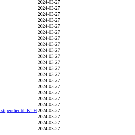
2024‑03‑27
2024‑03‑27
2024‑03‑27
2024‑03‑27
2024‑03‑27
2024‑03‑27
2024‑03‑27
2024‑03‑27
2024‑03‑27
2024‑03‑27
2024‑03‑27
2024‑03‑27
2024‑03‑27
2024‑03‑27
2024‑03‑27
2024‑03‑27
2024‑03‑27
2024‑03‑27
 stipendier till KTH
2024‑03‑27
2024‑03‑27
2024‑03‑27
2024‑03‑27