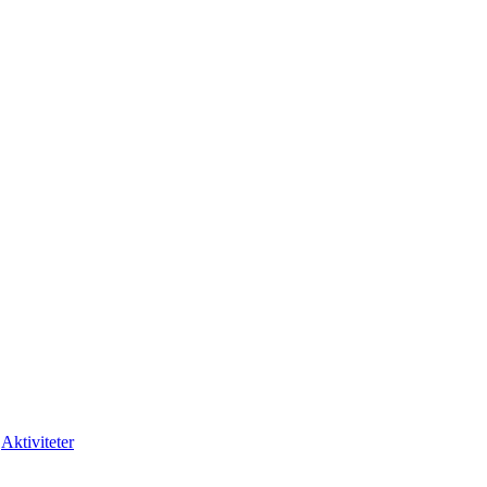
Aktiviteter