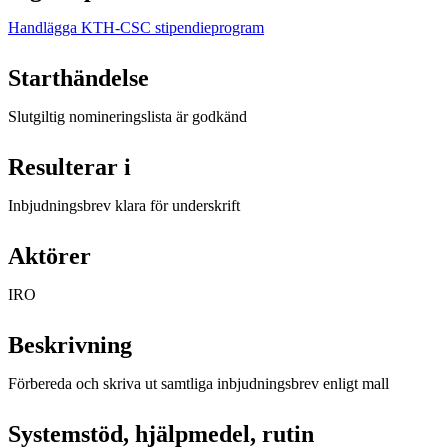
Handlägga KTH-CSC stipendieprogram
Starthändelse
Slutgiltig nomineringslista är godkänd
Resulterar i
Inbjudningsbrev klara för underskrift
Aktörer
IRO
Beskrivning
Förbereda och skriva ut samtliga inbjudningsbrev enligt mall
Systemstöd, hjälpmedel, rutin