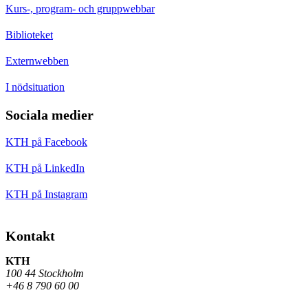
Kurs-, program- och gruppwebbar
Biblioteket
Externwebben
I nödsituation
Sociala medier
KTH på Facebook
KTH på LinkedIn
KTH på Instagram
Kontakt
KTH
100 44 Stockholm
+46 8 790 60 00