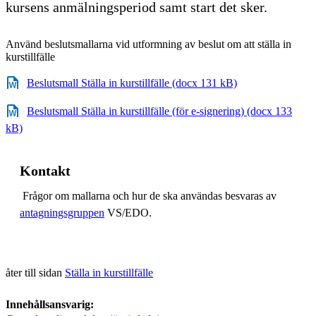
kursens anmälningsperiod samt start det sker.
Använd beslutsmallarna vid utformning av beslut om att ställa in
kurstillfälle
Beslutsmall Ställa in kurstillfälle (docx 131 kB)
Beslutsmall Ställa in kurstillfälle (för e-signering) (docx 133
kB)
Kontakt
Frågor om mallarna och hur de ska användas besvaras av
antagningsgruppen
VS/EDO.
åter till sidan
Ställa in kurstillfälle
Innehållsansvarig: