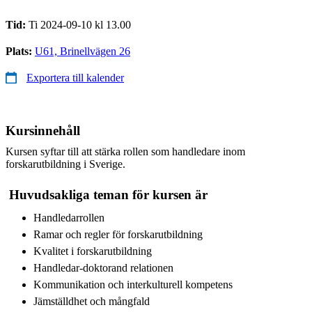
Tid:
Ti 2024-09-10 kl 13.00
Plats:
U61, Brinellvägen 26
Exportera till kalender
Kursinnehåll
Kursen syftar till att stärka rollen som handledare inom
forskarutbildning i Sverige.
Huvudsakliga teman för kursen är
Handledarrollen
Ramar och regler för forskarutbildning
Kvalitet i forskarutbildning
Handledar-doktorand relationen
Kommunikation och interkulturell kompetens
Jämställdhet och mångfald