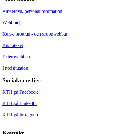
AlbaNova, personalinformation
Webbmejl
Kurs-, program- och gruppwebbar
Biblioteket
Externwebben
I nödsituation
Sociala medier
KTH på Facebook
KTH på LinkedIn
KTH på Instagram
Kontakt