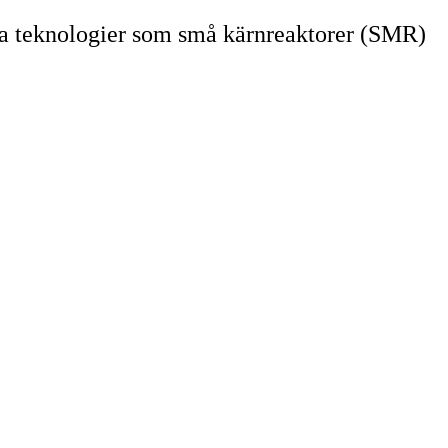
ya teknologier som små kärnreaktorer (SMR)