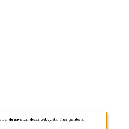
 hur du använder denna webbplats. Vissa tjänster är