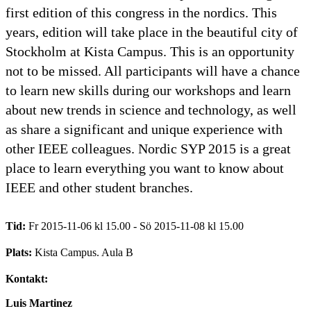
first edition of this congress in the nordics. This
years, edition will take place in the beautiful city of
Stockholm at Kista Campus. This is an opportunity
not to be missed. All participants will have a chance
to learn new skills during our workshops and learn
about new trends in science and technology, as well
as share a significant and unique experience with
other IEEE colleagues. Nordic SYP 2015 is a great
place to learn everything you want to know about
IEEE and other student branches.
Tid:
Fr 2015-11-06 kl 15.00 - Sö 2015-11-08 kl 15.00
Plats:
Kista Campus. Aula B
Kontakt:
Luis Martinez