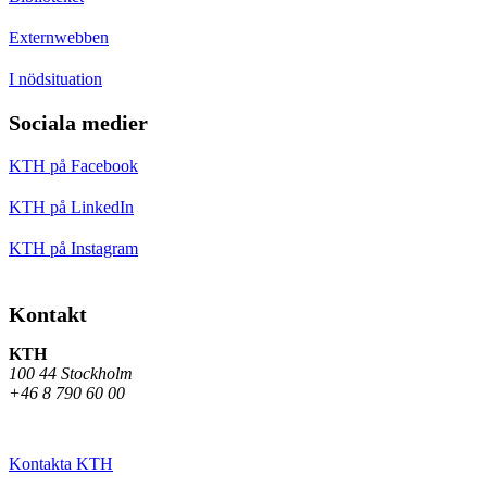
Externwebben
I nödsituation
Sociala medier
KTH på Facebook
KTH på LinkedIn
KTH på Instagram
Kontakt
KTH
100 44 Stockholm
+46 8 790 60 00
Kontakta KTH