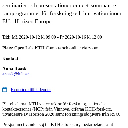
seminarier och presentationer om det kommande
ramprogrammet för forskning och innovation inom
EU - Horizon Europe.
Tid:
Må 2020-10-12 kl 09.00 - Fr 2020-10-16 kl 12.00
Plats:
Open Lab, KTH Campus och online via zoom
Kontakt:
Anna Raask
araask@kth.se
Exportera till kalender
Bland talarna: KTH:s vice rektor för forskning, nationella
kontaktpersoner (NCP) från Vinnova, erfarna KTH-forskare,
utvärderare av Horizon 2020 samt forskningsrådgivare från RSO.
Programmet vänder sig till KTH:s forskare, medarbetare samt