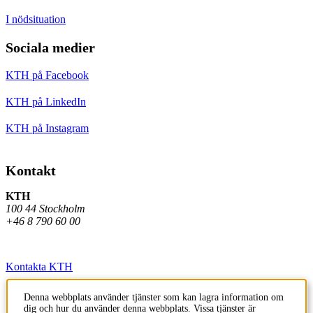
I nödsituation
Sociala medier
KTH på Facebook
KTH på LinkedIn
KTH på Instagram
Kontakt
KTH
100 44 Stockholm
+46 8 790 60 00
Kontakta KTH
Jobba på KTH
Denna webbplats använder tjänster som kan lagra information om
dig och hur du använder denna webbplats. Vissa tjänster är