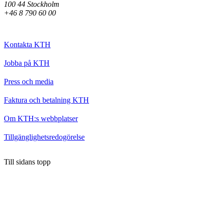
100 44 Stockholm
+46 8 790 60 00
Kontakta KTH
Jobba på KTH
Press och media
Faktura och betalning KTH
Om KTH:s webbplatser
Tillgänglighetsredogörelse
Till sidans topp