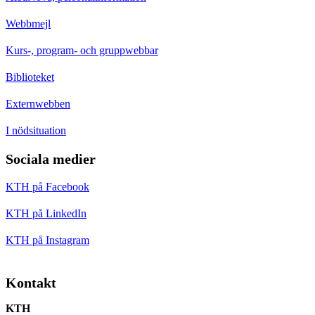
Webbmejl
Kurs-, program- och gruppwebbar
Biblioteket
Externwebben
I nödsituation
Sociala medier
KTH på Facebook
KTH på LinkedIn
KTH på Instagram
Kontakt
KTH