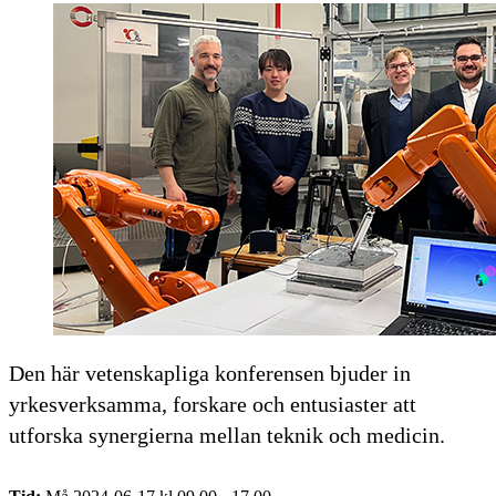
Den här vetenskapliga konferensen bjuder in
yrkesverksamma, forskare och entusiaster att
utforska synergierna mellan teknik och medicin.