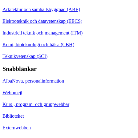
Arkitektur och samhällsbyggnad (ABE)
Elektroteknik och datavetenskap (EECS)
Industriell teknik och management (ITM)
Kemi, bioteknologi och hälsa (CBH)
Teknikvetenskap (SCI)
Snabblänkar
AlbaNova, personalinformation
Webbmejl
Kurs-, program- och gruppwebbar
Biblioteket
Externwebben