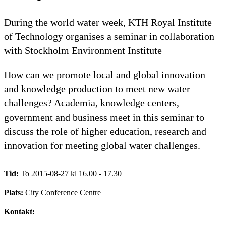
During the world water week, KTH Royal Institute
of Technology organises a seminar in collaboration
with Stockholm Environment Institute
How can we promote local and global innovation
and knowledge production to meet new water
challenges? Academia, knowledge centers,
government and business meet in this seminar to
discuss the role of higher education, research and
innovation for meeting global water challenges.
Tid:
To 2015-08-27 kl 16.00 - 17.30
Plats:
City Conference Centre
Kontakt: