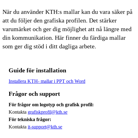
När du använder KTH:s mallar kan du vara säker på
att du följer den grafiska profilen. Det stärker
varumärket och ger dig möjlighet att nå längre med
din kommunikation. Här finner du färdiga mallar
som ger dig stöd i ditt dagliga arbete.
Guide för installation
Installera KTH- mallar i PPT och Word
Frågor och support
För frågor om logotyp och grafisk profil:
Kontakta
grafiskprofil@kth.se
För tekniska frågor:
Kontakta
it-support@kth.se