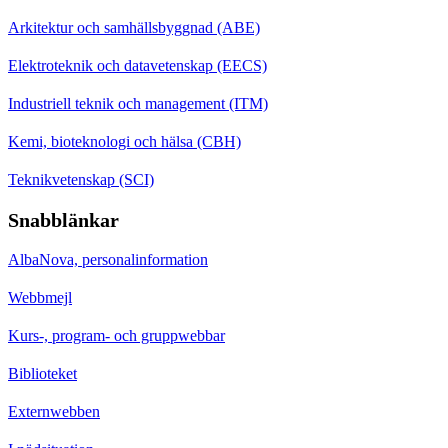
Arkitektur och samhällsbyggnad (ABE)
Elektroteknik och datavetenskap (EECS)
Industriell teknik och management (ITM)
Kemi, bioteknologi och hälsa (CBH)
Teknikvetenskap (SCI)
Snabblänkar
AlbaNova, personalinformation
Webbmejl
Kurs-, program- och gruppwebbar
Biblioteket
Externwebben