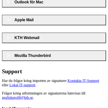
Outlook för Mac
Apple Mail
KTH Webmail
Mozilla Thunderbird
Support
Har du frågor kring importen av signaturer
Kontakta IT-Support
eller
Lokal IT-support
.
Frågor kring utformningen av signaturerna hänvisas till
grafiskprofil@kth.se
.