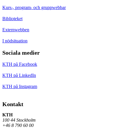
Kurs-, program- och gruppwebbar
Biblioteket
Externwebben
I nödsituation
Sociala medier
KTH på Facebook
KTH på LinkedIn
KTH på Instagram
Kontakt
KTH
100 44 Stockholm
+46 8 790 60 00