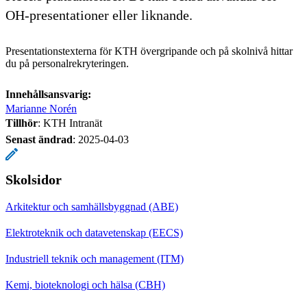
OH-presentationer eller liknande.
Presentationstexterna för KTH övergripande och på skolnivå hittar
du på personalrekryteringen.
Innehållsansvarig:
Marianne Norén
Tillhör
: KTH Intranät
Senast ändrad
:
2025-04-03
Skolsidor
Arkitektur och samhällsbyggnad (ABE)
Elektroteknik och datavetenskap (EECS)
Industriell teknik och management (ITM)
Kemi, bioteknologi och hälsa (CBH)