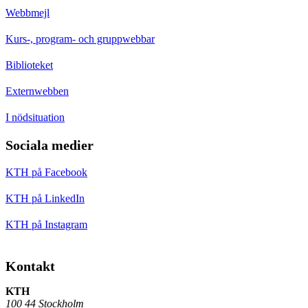
Webbmejl
Kurs-, program- och gruppwebbar
Biblioteket
Externwebben
I nödsituation
Sociala medier
KTH på Facebook
KTH på LinkedIn
KTH på Instagram
Kontakt
KTH
100 44 Stockholm