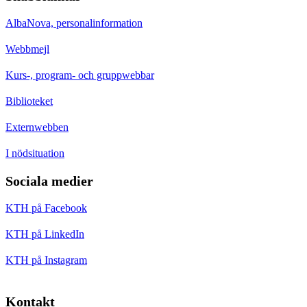
AlbaNova, personalinformation
Webbmejl
Kurs-, program- och gruppwebbar
Biblioteket
Externwebben
I nödsituation
Sociala medier
KTH på Facebook
KTH på LinkedIn
KTH på Instagram
Kontakt