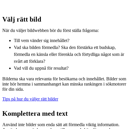
Välj rätt bild
När du väljer bildwebben bör du först ställa frågorna:
Till vem vänder sig innehållet?
Vad ska bilden förmedla? Ska den förstärka ett budskap,
förmedla en känsla eller förenkla och förtydliga något som är
svårt att förklara?
Vad vill du uppnå för resultat?
Bilderna ska vara relevanta för besökarna och innehållet. Bilder som
inte hör hemma i sammanhanget kan minska rankingen i sökmotorer
för din sida.
Tips på hur du väljer rätt bilder
Komplettera med text
Använd inte bilder som enda sätt att förmedla viktig information.