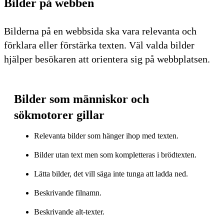
Bilder på webben
Bilderna på en webbsida ska vara relevanta och
förklara eller förstärka texten. Väl valda bilder
hjälper besökaren att orientera sig på webbplatsen.
Bilder som människor och
sökmotorer gillar
Relevanta bilder som hänger ihop med texten.
Bilder utan text men som kompletteras i brödtexten.
Lätta bilder, det vill säga inte tunga att ladda ned.
Beskrivande filnamn.
Beskrivande alt-texter.