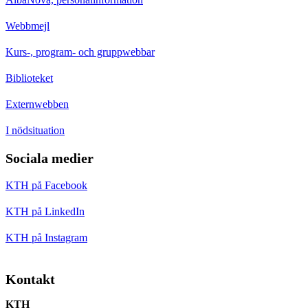
Webbmejl
Kurs-, program- och gruppwebbar
Biblioteket
Externwebben
I nödsituation
Sociala medier
KTH på Facebook
KTH på LinkedIn
KTH på Instagram
Kontakt
KTH