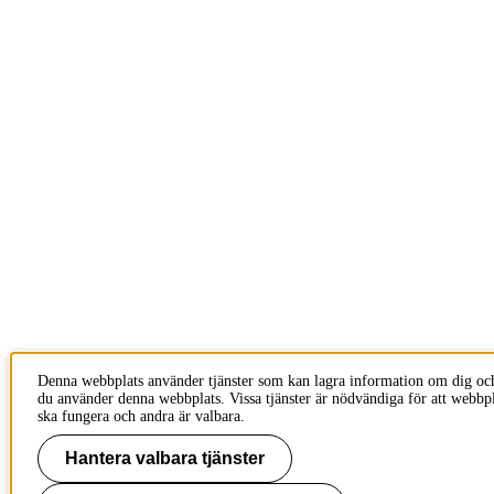
Denna webbplats använder tjänster som kan lagra information om dig oc
du använder denna webbplats. Vissa tjänster är nödvändiga för att webbp
ska fungera och andra är valbara.
Hantera valbara tjänster