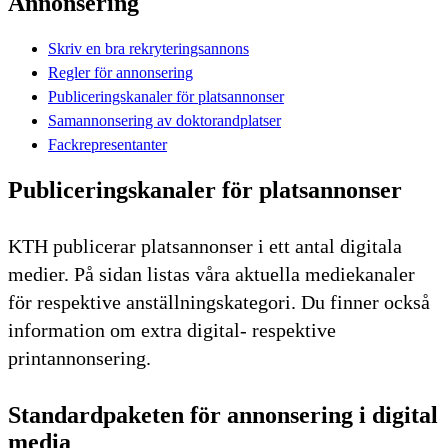
Annonsering
Skriv en bra rekryteringsannons
Regler för annonsering
Publiceringskanaler för platsannonser
Samannonsering av doktorandplatser
Fackrepresentanter
Publiceringskanaler för platsannonser
KTH publicerar platsannonser i ett antal digitala
medier. På sidan listas våra aktuella mediekanaler
för respektive anställningskategori. Du finner också
information om extra digital- respektive
printannonsering.
Standardpaketen för annonsering i digital
media