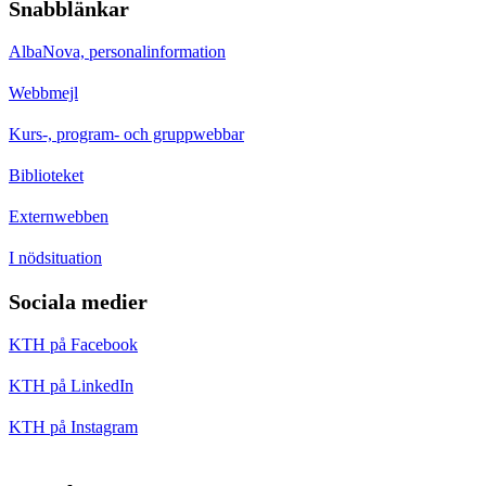
Snabblänkar
AlbaNova, personalinformation
Webbmejl
Kurs-, program- och gruppwebbar
Biblioteket
Externwebben
I nödsituation
Sociala medier
KTH på Facebook
KTH på LinkedIn
KTH på Instagram