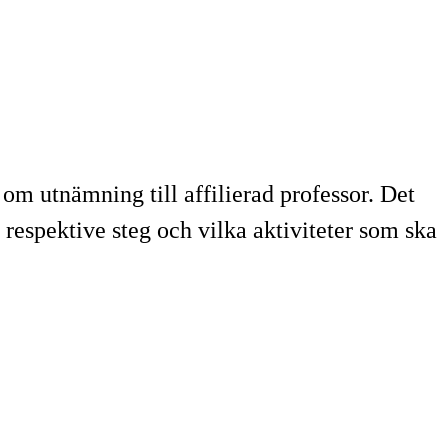
om utnämning till affilierad professor. Det
 respektive steg och vilka aktiviteter som ska