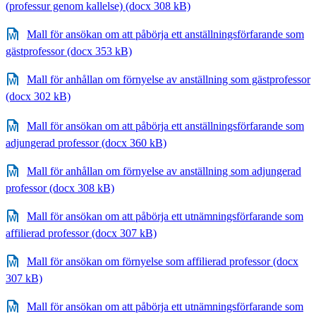
(professur genom kallelse) (docx 308 kB)
Mall för ansökan om att påbörja ett anställningsförfarande som
gästprofessor (docx 353 kB)
Mall för anhållan om förnyelse av anställning som gästprofessor
(docx 302 kB)
Mall för ansökan om att påbörja ett anställningsförfarande som
adjungerad professor (docx 360 kB)
Mall för anhållan om förnyelse av anställning som adjungerad
professor (docx 308 kB)
Mall för ansökan om att påbörja ett utnämningsförfarande som
affilierad professor (docx 307 kB)
Mall för ansökan om förnyelse som affilierad professor (docx
307 kB)
Mall för ansökan om att påbörja ett utnämningsförfarande som