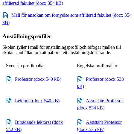
affilierad fakultet (docx 354 kB)
Mall för ansökan om förnyelse som affilierad fakultet (docx 354
kB)
Anställningsprofiler
Skolan fyller i mall för anställningsprofil och bifogar mallen till
skolans anhållan om att påbörja ett anställningsförfarande.
Svenska profilmallar
Engelska profilmallar
Professor (docx 540 kB)
Professor (docx 533
kB)
Lektorat (docx 540 kB)
Associate Professor
(docx 534 kB)
Biträdande lektorat (docx
Assistant Professor
542 kB)
(docx 535 kB)