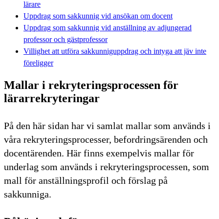
lärare
Uppdrag som sakkunnig vid ansökan om docent
Uppdrag som sakkunnig vid anställning av adjungerad
professor och gästprofessor
Villighet att utföra sakkunniguppdrag och intyga att jäv inte
föreligger
Mallar i rekryteringsprocessen för
lärarrekryteringar
På den här sidan har vi samlat mallar som används i
våra rekryteringsprocesser, befordringsärenden och
docentärenden. Här finns exempelvis mallar för
underlag som används i rekryteringsprocessen, som
mall för anställningsprofil och förslag på
sakkunniga.