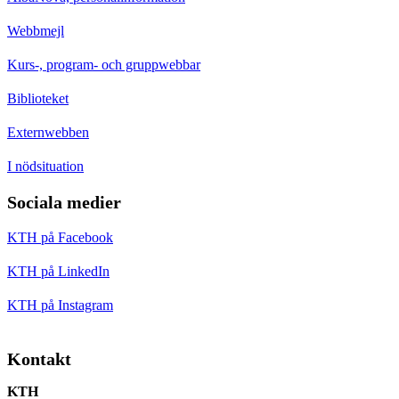
Webbmejl
Kurs-, program- och gruppwebbar
Biblioteket
Externwebben
I nödsituation
Sociala medier
KTH på Facebook
KTH på LinkedIn
KTH på Instagram
Kontakt
KTH