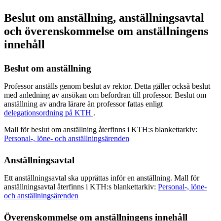
Beslut om anställning, anställningsavtal
och överenskommelse om anställningens
innehåll
Beslut om anställning
Professor anställs genom beslut av rektor. Detta gäller också beslut
med anledning av ansökan om befordran till professor. Beslut om
anställning av andra lärare än professor fattas enligt
delegationsordning på KTH
.
Mall för beslut om anställning återfinns i KTH:s blankettarkiv:
Personal-, löne- och anställningsärenden
Anställningsavtal
Ett anställningsavtal ska upprättas inför en anställning. Mall för
anställningsavtal återfinns i KTH:s blankettarkiv:
Personal-, löne-
och anställningsärenden
Överenskommelse om anställningens innehåll