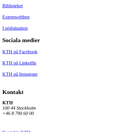
Biblioteket
Externwebben
I nödsituation
Sociala medier
KTH på Facebook
KTH på LinkedIn
KTH på Instagram
Kontakt
KTH
100 44 Stockholm
+46 8 790 60 00