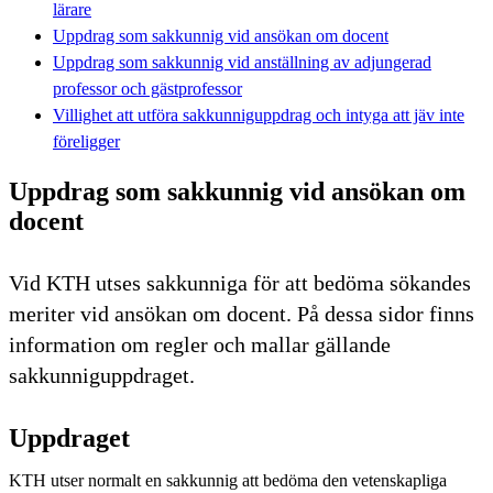
lärare
Uppdrag som sakkunnig vid ansökan om docent
Uppdrag som sakkunnig vid anställning av adjungerad
professor och gästprofessor
Villighet att utföra sakkunniguppdrag och intyga att jäv inte
föreligger
Uppdrag som sakkunnig vid ansökan om
docent
Vid KTH utses sakkunniga för att bedöma sökandes
meriter vid ansökan om docent. På dessa sidor finns
information om regler och mallar gällande
sakkunniguppdraget.
Uppdraget
KTH utser normalt en sakkunnig att bedöma den vetenskapliga