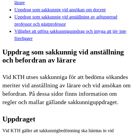
lärare
Uppdrag som sakkunnig vid ansökan om docent
Uppdrag som sakkunnig vid anställning av adjungerad
professor och gästprofessor
Villighet att utföra sakkunniguppdrag och intyga att jäv inte
föreligger
Uppdrag som sakkunnig vid anställning
och befordran av lärare
Vid KTH utses sakkunniga för att bedöma sökandes
meriter vid anställning av lärare och vid ansökan om
befordran. På dessa sidor finns information om
regler och mallar gällande sakkunniguppdraget.
Uppdraget
Vid KTH gäller att sakkunnigbedömning ska hämtas in vid