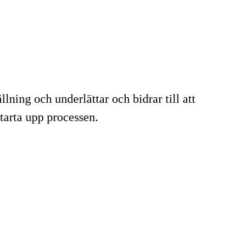
ning och underlättar och bidrar till att
starta upp processen.