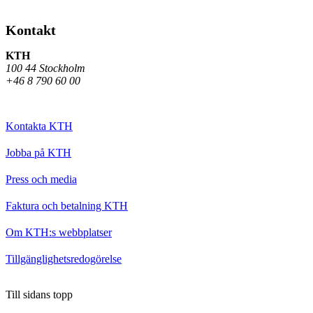
Kontakt
KTH
100 44 Stockholm
+46 8 790 60 00
Kontakta KTH
Jobba på KTH
Press och media
Faktura och betalning KTH
Om KTH:s webbplatser
Tillgänglighetsredogörelse
Till sidans topp