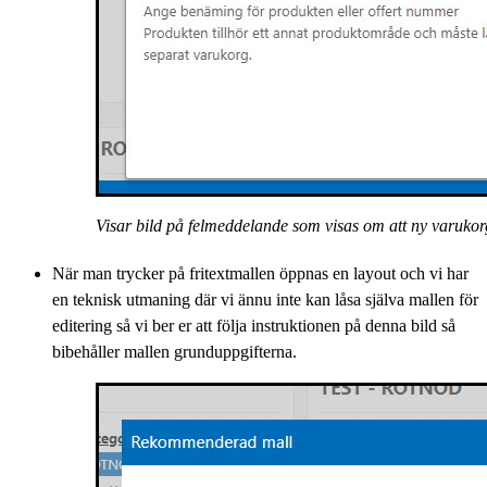
Visar bild på felmeddelande som visas om att ny varukor
När man trycker på fritextmallen öppnas en layout och vi har
en teknisk utmaning där vi ännu inte kan låsa själva mallen för
editering så vi ber er att följa instruktionen på denna bild så
bibehåller mallen grunduppgifterna.