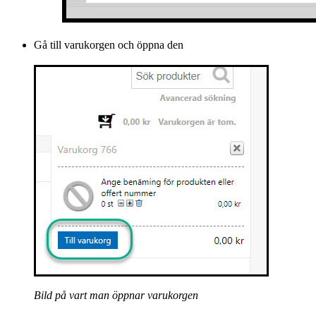
Gå till varukorgen och öppna den
Bild på vart man öppnar varukorgen