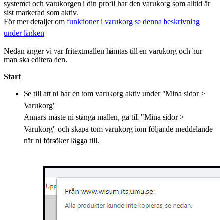
systemet och varukorgen i din profil har den varukorg som alltid är
sist markerad som aktiv.
För mer detaljer om
funktioner i varukorg se denna beskrivning
under länken
Nedan anger vi var fritextmallen hämtas till en varukorg och hur
man ska editera den.
Start
Se till att ni har en tom varukorg aktiv under "Mina sidor >
Varukorg"
Annars måste ni stänga mallen, gå till "Mina sidor >
Varukorg" och skapa tom varukorg iom följande meddelande
när ni försöker lägga till.