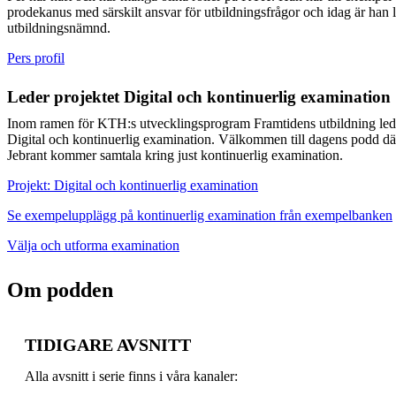
prodekanus med särskilt ansvar för utbildningsfrågor och idag är han
utbildningsnämnd.
Pers profil
Leder projektet Digital och kontinuerlig examination
Inom ramen för KTH:s utvecklingsprogram Framtidens utbildning led
Digital och kontinuerlig examination. Välkommen till dagens podd d
Jebrant kommer samtala kring just kontinuerlig examination.
Projekt: Digital och kontinuerlig examination
Se exempelupplägg på kontinuerlig examination från exempelbanken
Välja och utforma examination
Om podden
TIDIGARE AVSNITT
Alla avsnitt i serie finns i våra kanaler: