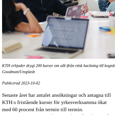
KTH erbjuder drygt 200 kurser om allt ifrån etisk hackning till kogn
Goodman/Unsplash
Publicerad 2023-10-02
Senaste året har antalet ansökningar och antagna till
KTH:s fristående kurser för yrkesverksamma ökat
med 60 procent från termin till termin.