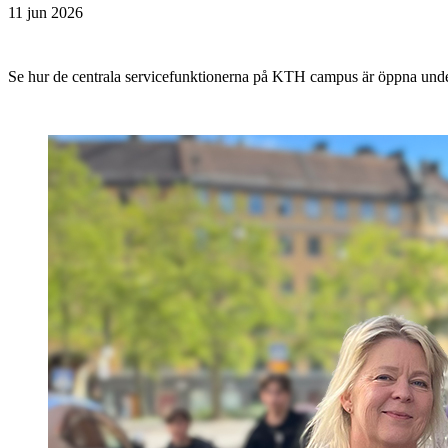
11 jun 2026
Se hur de centrala servicefunktionerna på KTH campus är öppna un