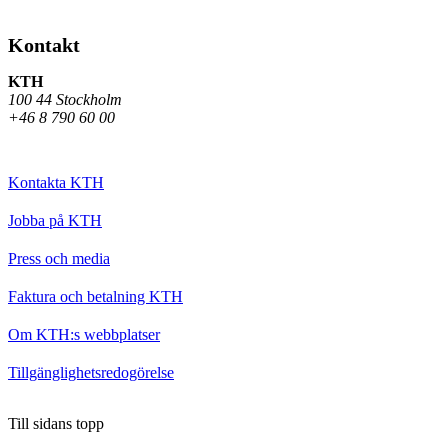
Kontakt
KTH
100 44 Stockholm
+46 8 790 60 00
Kontakta KTH
Jobba på KTH
Press och media
Faktura och betalning KTH
Om KTH:s webbplatser
Tillgänglighetsredogörelse
Till sidans topp