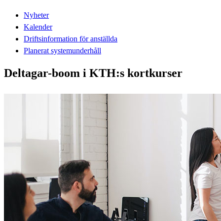
Nyheter
Kalender
Driftsinformation för anställda
Planerat systemunderhåll
Deltagar-boom i KTH:s kortkurser