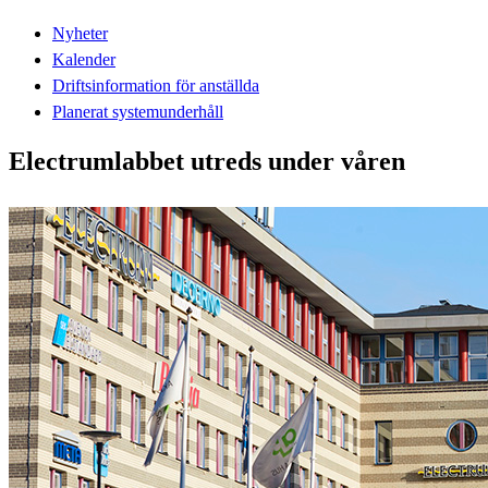
Nyheter
Kalender
Driftsinformation för anställda
Planerat systemunderhåll
Electrumlabbet utreds under våren