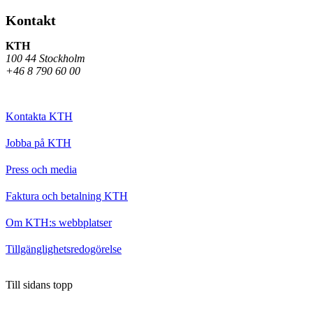
Kontakt
KTH
100 44 Stockholm
+46 8 790 60 00
Kontakta KTH
Jobba på KTH
Press och media
Faktura och betalning KTH
Om KTH:s webbplatser
Tillgänglighetsredogörelse
Till sidans topp