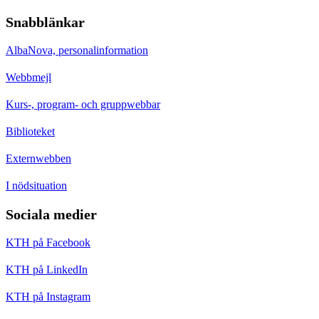
Snabblänkar
AlbaNova, personalinformation
Webbmejl
Kurs-, program- och gruppwebbar
Biblioteket
Externwebben
I nödsituation
Sociala medier
KTH på Facebook
KTH på LinkedIn
KTH på Instagram