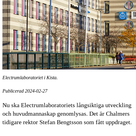
Electrumlaboratoriet i Kista.
Publicerad 2024-02-27
Nu ska Electrumlaboratoriets långsiktiga utveckling
och huvudmannaskap genomlysas. Det är Chalmers
tidigare rektor Stefan Bengtsson som fått uppdraget.