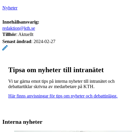
Nyheter
Innehållsansvarig:
redaktion@kth.se
Tillhör
: Aktuellt
Senast ändrad
:
2024-02-27
Tipsa om nyheter till intranätet
Vi tar gärna emot tips på interna nyheter till intranätet och
debattartiklar skrivna av medarbetare på KTH.
Här finns anvisningar för tips om nyheter och debattinlägg.
Interna nyheter