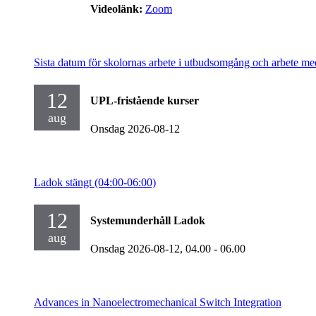
Videolänk:
Zoom
Sista datum för skolornas arbete i utbudsomgång och arbete me
12
UPL-fristående kurser
aug
Onsdag 2026-08-12
Ladok stängt (04:00-06:00)
12
Systemunderhåll Ladok
aug
Onsdag 2026-08-12,
04.00
- 06.00
Advances in Nanoelectromechanical Switch Integration