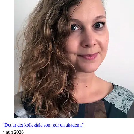
”Det är det kollegiala som gör en akademi”
4 aug 2026