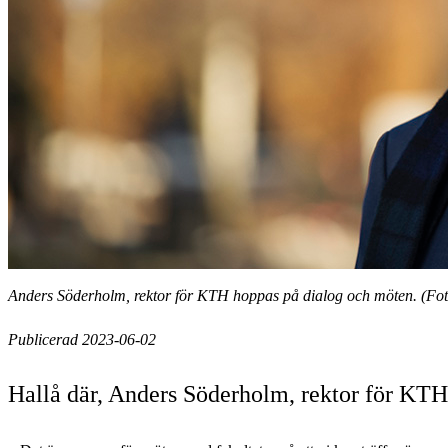
Anders Söderholm, rektor för KTH hoppas på dialog och möten. (Fot
Publicerad 2023-06-02
Hallå där, Anders Söderholm, rektor för KTH.