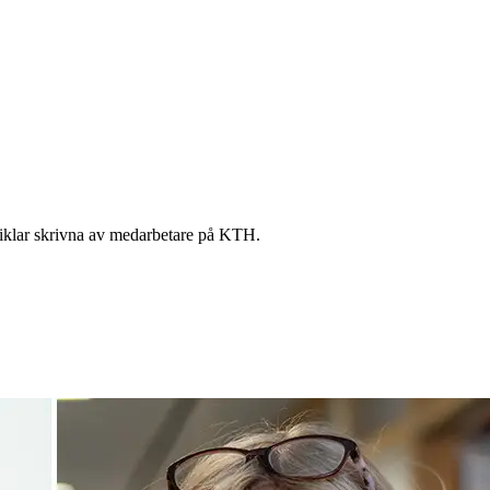
artiklar skrivna av medarbetare på KTH.