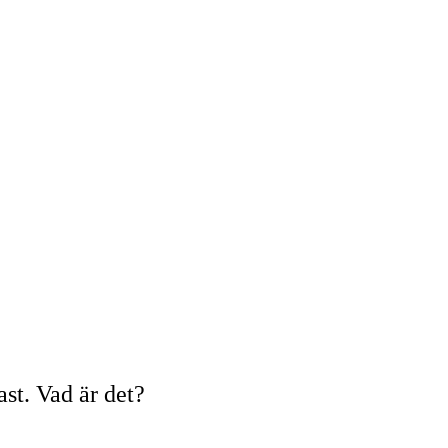
st. Vad är det?