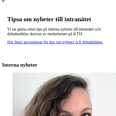
Tipsa om nyheter till intranätet
Vi tar gärna emot tips på interna nyheter till intranätet och
debattartiklar skrivna av medarbetare på KTH.
Här finns anvisningar för tips om nyheter och debattinlägg.
Interna nyheter