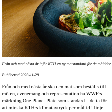
Från och med nästa år inför KTH en ny matstandard för de måltider 
Publicerad 2023-11-28
Från och med nästa år ska den mat som beställs till
möten, evenemang och representation ha WWF:s
märkning One Planet Plate som standard – detta för
att minska KTH:s klimatavtryck per måltid i linje