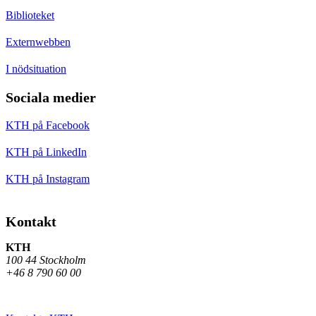
Biblioteket
Externwebben
I nödsituation
Sociala medier
KTH på Facebook
KTH på LinkedIn
KTH på Instagram
Kontakt
KTH
100 44 Stockholm
+46 8 790 60 00