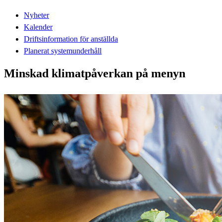
Nyheter
Kalender
Driftsinformation för anställda
Planerat systemunderhåll
Minskad klimatpåverkan på menyn