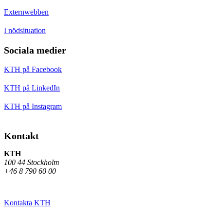
Externwebben
I nödsituation
Sociala medier
KTH på Facebook
KTH på LinkedIn
KTH på Instagram
Kontakt
KTH
100 44 Stockholm
+46 8 790 60 00
Kontakta KTH