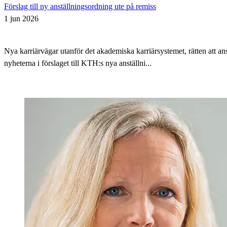
Förslag till ny anställningsordning ute på remiss
1 jun 2026
Nya karriärvägar utanför det akademiska karriärsystemet, rätten att 
nyheterna i förslaget till KTH:s nya anställni...