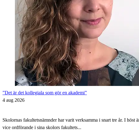
”Det är det kollegiala som gör en akademi”
4 aug 2026
Skolornas fakultetsnämnder har varit verksamma i snart tre år. I höst 
vice ordförande i sina skolors fakultets...