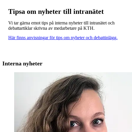
Tipsa om nyheter till intranätet
Vi tar gärna emot tips på interna nyheter till intranätet och
debattartiklar skrivna av medarbetare på KTH.
Här finns anvisningar för tips om nyheter och debattinlägg.
Interna nyheter