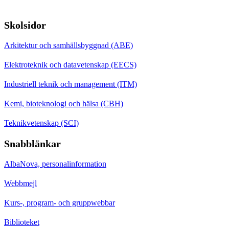
Skolsidor
Arkitektur och samhällsbyggnad (ABE)
Elektroteknik och datavetenskap (EECS)
Industriell teknik och management (ITM)
Kemi, bioteknologi och hälsa (CBH)
Teknikvetenskap (SCI)
Snabblänkar
AlbaNova, personalinformation
Webbmejl
Kurs-, program- och gruppwebbar
Biblioteket